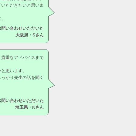
ていただきたいと思いま
す。
お問い合わせいただいた
大阪府・Sさん
。貴重なアドバイスまで
いと思います。
しっかり先生の話を聞く
。
お問い合わせいただいた
埼玉県・Kさん