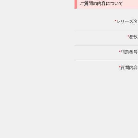
ご質問の内容について
*
シリーズ名
*
巻数
*
問題番号
*
質問内容