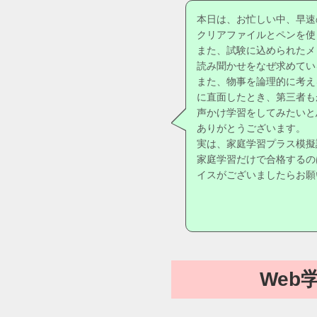
本日は、お忙しい中、早速
クリアファイルとペンを使
また、試験に込められたメ
読み聞かせをなぜ求めてい
また、物事を論理的に考え
に直面したとき、第三者も
声かけ学習をしてみたいと
ありがとうございます。
実は、家庭学習プラス模擬
家庭学習だけで合格するの
イスがございましたらお願
Web