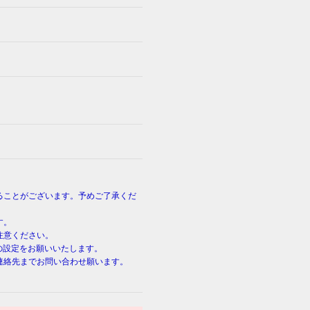
ることがございます。予めご了承くだ
す。
注意ください。
端末の設定をお願いいたします。
連絡先までお問い合わせ願います。