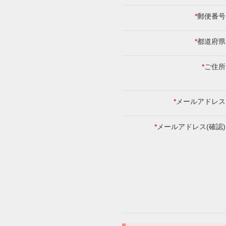
*
郵便番号
*
都道府県
*
ご住所
*
メールアドレス
*
メールアドレス(確認)