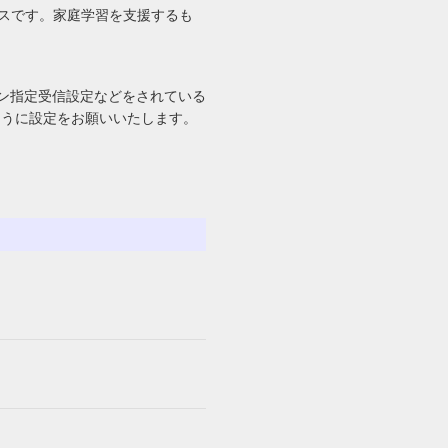
ビスです。家庭学習を支援するも
ン指定受信設定などをされている
るように設定をお願いいたします。