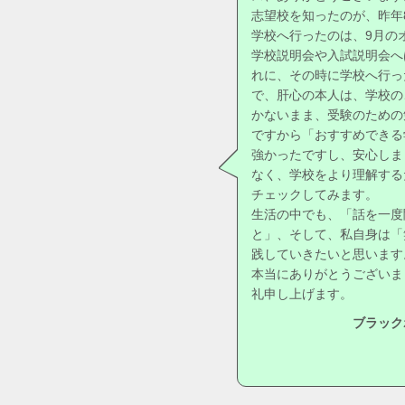
志望校を知ったのが、昨年
学校へ行ったのは、9月の
学校説明会や入試説明会へ
れに、その時に学校へ行っ
で、肝心の本人は、学校の
かないまま、受験のための
ですから「おすすめできる
強かったですし、安心しま
なく、学校をより理解する
チェックしてみます。
生活の中でも、「話を一度
と」、そして、私自身は「
践していきたいと思います
本当にありがとうございま
礼申し上げます。
ブラック