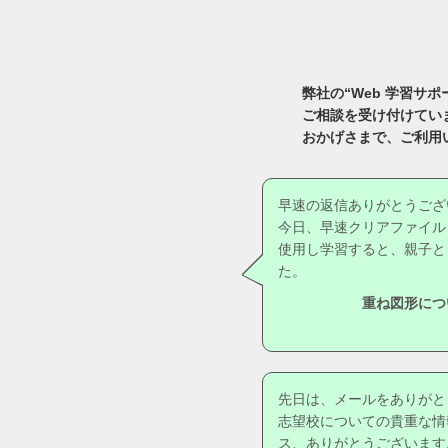
弊社の“Web 学習
ご相談を受け付けてい
おかげさまで、ご利用
早速の返信ありがとうござ
今日、早速クリアファイル
使用し学習すると、親子と
た。
重ね図形につ
先日は、メールをありがと
志望校についての貴重な情
ス、ありがとうございます