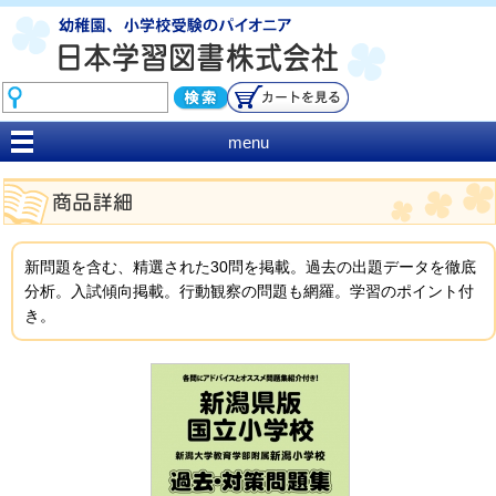
menu
新問題を含む、精選された30問を掲載。過去の出題データを徹底
分析。入試傾向掲載。行動観察の問題も網羅。学習のポイント付
き。