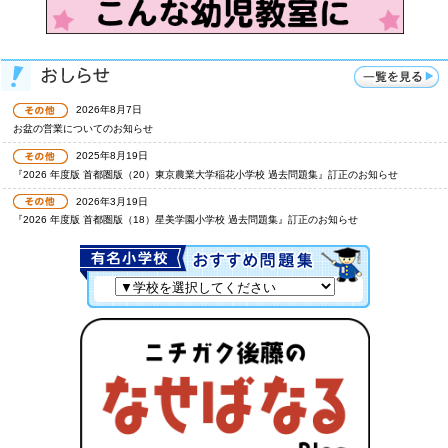
2026年8月7日
お盆の営業についてのお知らせ
2025年8月19日
『2026 年度版 首都圏版（20）東京農業大学稲花小学校 過去問題集』訂正のお知らせ
2026年3月19日
『2026 年度版 首都圏版（18）星美学園小学校 過去問題集』訂正のお知らせ
2024年12月24日
『2025 年度版 広島県版 国立小学校 過去問題集』訂正のお知らせ
2024年8月5日
『2025 年度版 首都圏版（10）雙葉小学校 過去問題集』訂正のお知らせ
2024年7月25日
『2025 年度版 首都圏版（36）東京学芸大学附属小金井小学校 過去問題集』訂正のお知らせ
2024年8月28日
『2025 年度版 首都圏版（28）筑波大学附属小学校 過去問題集』訂正のお知らせ
2023年4月28日