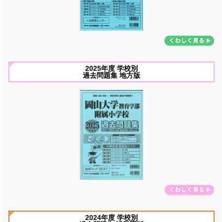
2025年度 学校別
過去問題集 地方版
2024年度 学校別