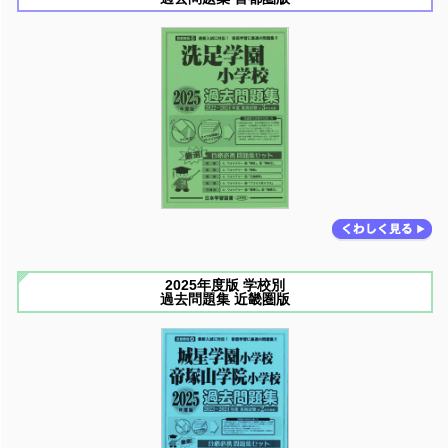
2025年度版 学校別
過去問題集 近畿圏版