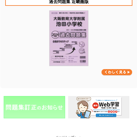
過去問題集 近畿圏版