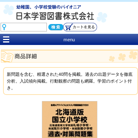
menu
新問題を含む、精選された40問を掲載。過去の出題データを徹底
分析。入試傾向掲載。行動観察の問題も網羅。学習のポイント付
き。