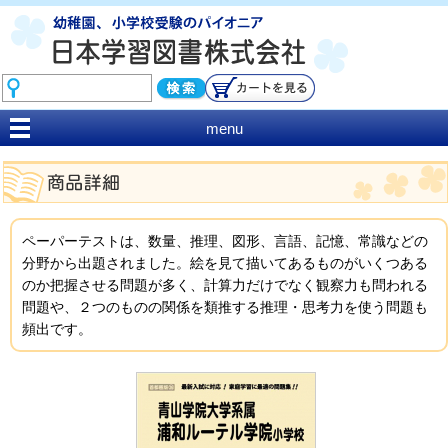
menu
ペーパーテストは、数量、推理、図形、言語、記憶、常識などの
分野から出題されました。絵を見て描いてあるものがいくつある
のか把握させる問題が多く、計算力だけでなく観察力も問われる
問題や、２つのものの関係を類推する推理・思考力を使う問題も
頻出です。