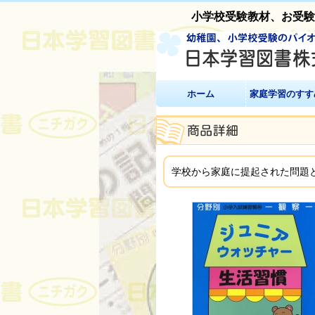
小学校受験教材、お受
ホーム
家庭学習のすす
学校から家庭に提起された問題