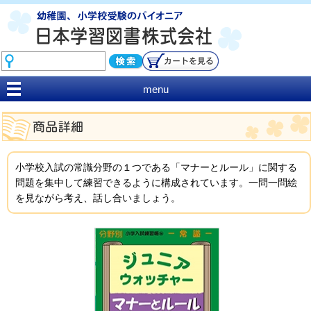
menu
小学校入試の常識分野の１つである「マナーとルール」に関する
問題を集中して練習できるように構成されています。一問一問絵
を見ながら考え、話し合いましょう。