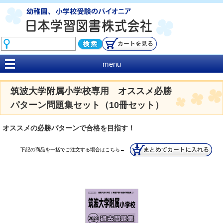
menu
筑波大学附属小学校専用 オススメ必勝
パターン問題集セット（10冊セット）
オススメの必勝パターンで合格を目指す！
下記の商品を一括でご注文する場合はこちら→