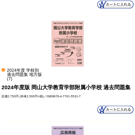
2024年度 学校別
過去問題集 地方版
(7)
2024年度版 岡山大学教育学部附属小学校 過去問題集
定価
2,750円
(本体2,500円+税)／ISBN978-4-7761-5531-7