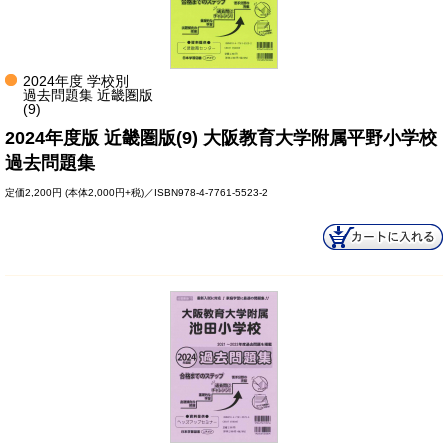
2024年度 学校別
過去問題集 近畿圏版
(9)
2024年度版 近畿圏版(9) 大阪教育大学附属平野小学校
過去問題集
定価
2,200円
(本体2,000円+税)／ISBN978-4-7761-5523-2