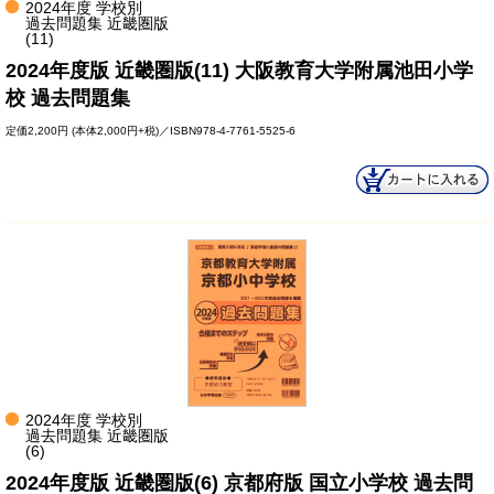
2024年度 学校別
過去問題集 近畿圏版
(11)
2024年度版 近畿圏版(11) 大阪教育大学附属池田小学
校 過去問題集
定価
2,200円
(本体2,000円+税)／ISBN978-4-7761-5525-6
2024年度 学校別
過去問題集 近畿圏版
(6)
2024年度版 近畿圏版(6) 京都府版 国立小学校 過去問